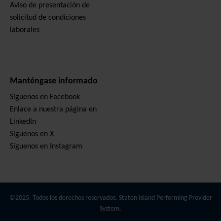
Aviso de presentación de
solicitud de condiciones
laborales
Manténgase informado
Síguenos en Facebook
Enlace a nuestra página en
LinkedIn
Síguenos en X
Síguenos en Instagram
©2025. Todos los derechos reservados. Staten Island Performing Provider
System.