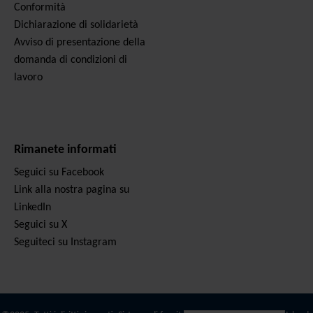
Conformità
Dichiarazione di solidarietà
Avviso di presentazione della
domanda di condizioni di
lavoro
Rimanete informati
Seguici su Facebook
Link alla nostra pagina su
LinkedIn
Seguici su X
Seguiteci su Instagram