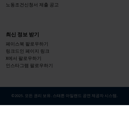
노동조건신청서 제출 공고
최신 정보 받기
페이스북 팔로우하기
링크드인 페이지 링크
X에서 팔로우하기
인스타그램 팔로우하기
©2025. 모든 권리 보유. 스태튼 아일랜드 공연 제공자 시스템.