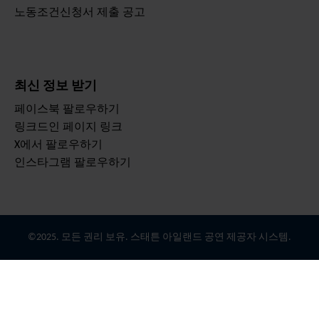
노동조건신청서 제출 공고
최신 정보 받기
페이스북 팔로우하기
링크드인 페이지 링크
X에서 팔로우하기
인스타그램 팔로우하기
©2025. 모든 권리 보유. 스태튼 아일랜드 공연 제공자 시스템.