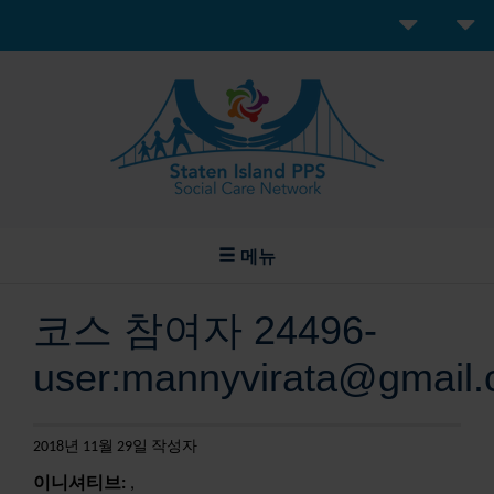
메뉴
코스 참여자 24496-
user:mannyvirata@gmail
2018년 11월 29일 작성자
이니셔티브:
,