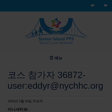
메뉴
코스 참가자 36872-
user:eddyr@nychhc.org
2020년 2월 24일 작성자
이니셔티브:
,