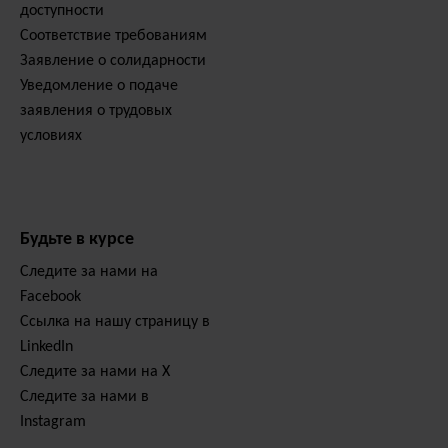
доступности
Соответствие требованиям
Заявление о солидарности
Уведомление о подаче
заявления о трудовых
условиях
Будьте в курсе
Следите за нами на
Facebook
Ссылка на нашу страницу в
LinkedIn
Следите за нами на X
Следите за нами в
Instagram