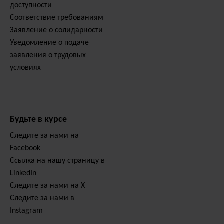
доступности
Соответствие требованиям
Заявление о солидарности
Уведомление о подаче
заявления о трудовых
условиях
Будьте в курсе
Следите за нами на
Facebook
Ссылка на нашу страницу в
LinkedIn
Следите за нами на X
Следите за нами в
Instagram