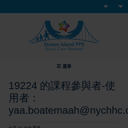
選單
19224 的課程參與者-使
用者：
yaa.boatemaah@nychhc.