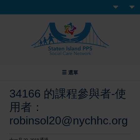
選單
34166 的課程參與者-使
用者：
robinsol20@nychhc.org