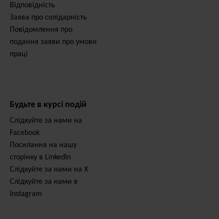
Відповідність
Заява про солідарність
Повідомлення про
подання заяви про умови
праці
Будьте в курсі подій
Слідкуйте за нами на
Facebook
Посилання на нашу
сторінку в LinkedIn
Слідкуйте за нами на X
Слідкуйте за нами в
Instagram