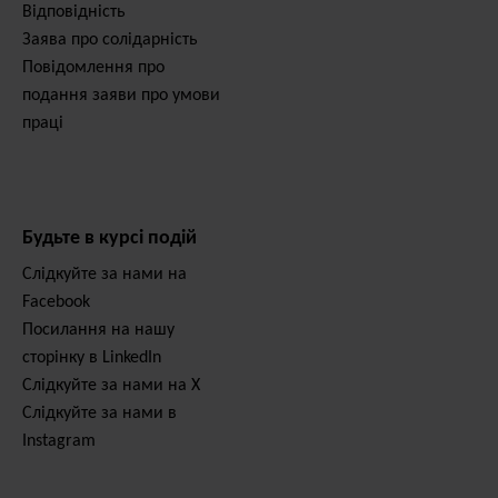
Відповідність
Заява про солідарність
Повідомлення про
подання заяви про умови
праці
Будьте в курсі подій
Слідкуйте за нами на
Facebook
Посилання на нашу
сторінку в LinkedIn
Слідкуйте за нами на X
Слідкуйте за нами в
Instagram