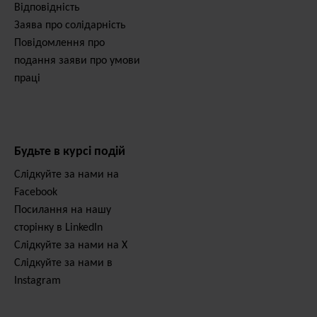
Відповідність
Заява про солідарність
Повідомлення про
подання заяви про умови
праці
Будьте в курсі подій
Слідкуйте за нами на
Facebook
Посилання на нашу
сторінку в LinkedIn
Слідкуйте за нами на X
Слідкуйте за нами в
Instagram