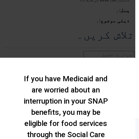
دسمبر 20، 2018 کی طرف سے
پہل:
,
ذیلی موضوع:
,
تلاش کریں۔
If you have Medicaid and
are worried about an
interruption in your SNAP
benefits, you may be
eligible for food services
through the Social Care