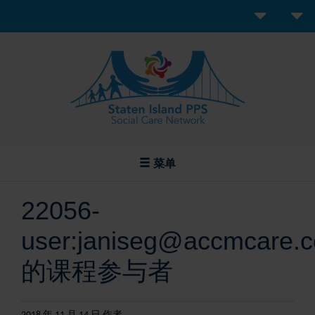
菜单
22056-
user:janiseg@accmcare.
的课程参与者