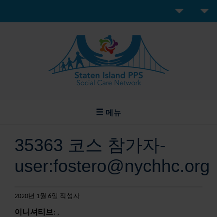
메뉴
35363 코스 참가자-
user:fostero@nychhc.org
2020년 1월 6일 작성자
이니셔티브:
,