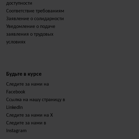
доступности
Соответствие требованиям
Заявление о солидарности
Уведомление о подаче
заявления о трудовых
условиях
Будьте в курсе
Следите за нами на
Facebook
Ссылка на нашу страницу в
LinkedIn
Следите за нами на X
Следите за нами в
Instagram