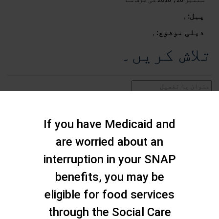
ستمبر 28، 2018 کی طرف سے
پہل:
,
ذیلی موضوع:
,
تلاش کریں۔
If you have Medicaid and
are worried about an
interruption in your SNAP
benefits, you may be
eligible for food services
through the Social Care