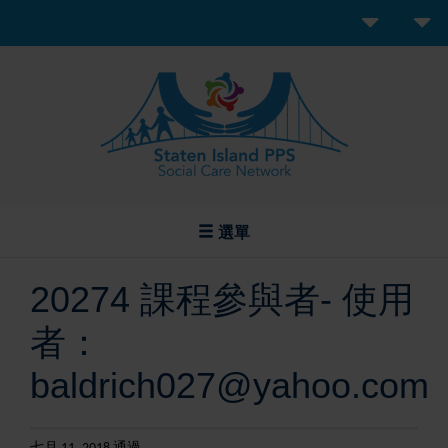
選單
20274 課程參與者- 使用
者：
baldrich027@yahoo.com