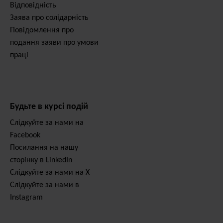
Відповідність
Заява про солідарність
Повідомлення про
подання заяви про умови
праці
Будьте в курсі подій
Слідкуйте за нами на
Facebook
Посилання на нашу
сторінку в LinkedIn
Слідкуйте за нами на X
Слідкуйте за нами в
Instagram