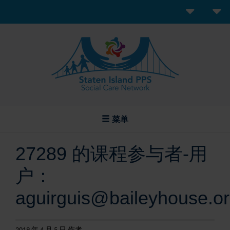
菜单
27289 的课程参与者-用
户：
aguirguis@baileyhouse.o