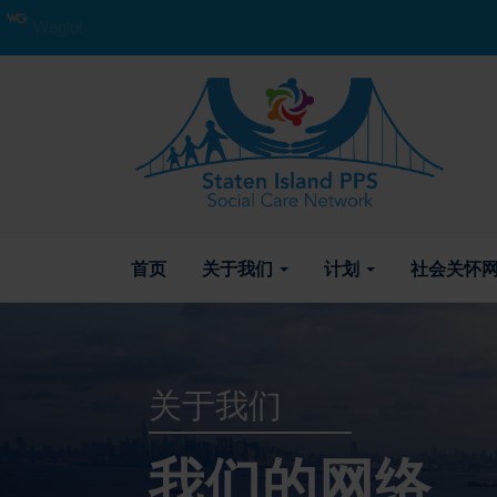
Weglot
首页
关于我们
计划
社会关怀网
关于我们
我们的网络