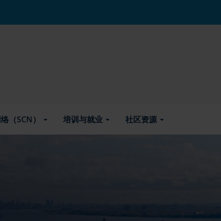
络（SCN）
培训与就业
社区资源