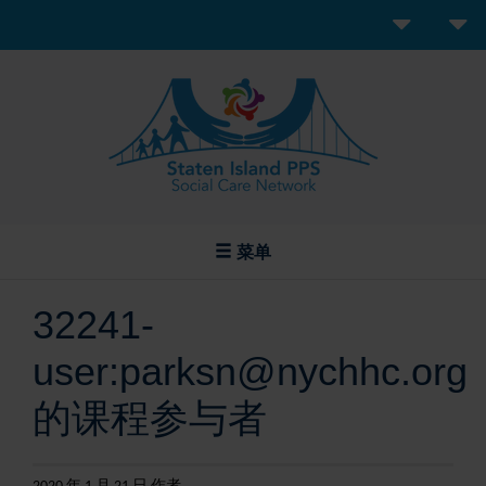
菜单
32241-
user:parksn@nychhc.org
的课程参与者