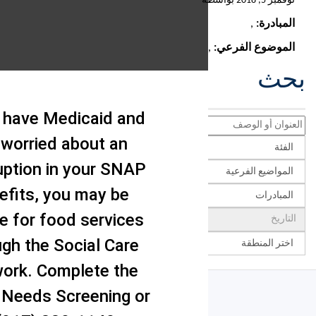
If you have Medicaid and
are worried about an
interruption in your SNAP
benefits, you may be
eligible for food services
through the Social Care
Network. Complete the
Social Needs Screening or