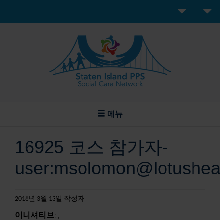
메뉴
16925 코스 참가자-
user:msolomon@lotusheal
2018년 3월 13일 작성자
이니셔티브:
,