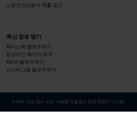
노동조건신청서 제출 공고
최신 정보 받기
페이스북 팔로우하기
링크드인 페이지 링크
X에서 팔로우하기
인스타그램 팔로우하기
©2025. 모든 권리 보유. 스태튼 아일랜드 공연 제공자 시스템.