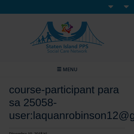
MENU
course-participant para
sa 25058-
user:laquanrobinson12@