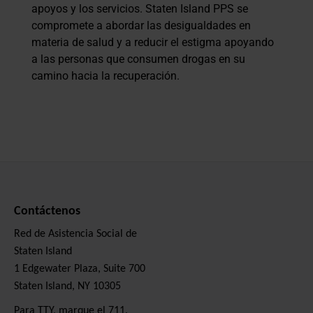
apoyos y los servicios. Staten Island PPS se
compromete a abordar las desigualdades en
materia de salud y a reducir el estigma apoyando
a las personas que consumen drogas en su
camino hacia la recuperación.
Contáctenos
Red de Asistencia Social de
Staten Island
1 Edgewater Plaza, Suite 700
Staten Island, NY 10305
Para TTY, marque el 711.