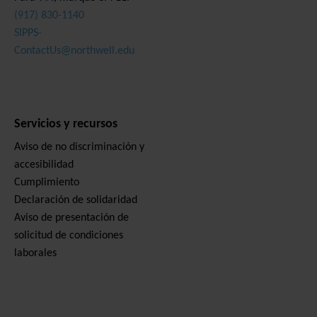
(917) 830-1140
SIPPS-
ContactUs@northwell.edu
Servicios y recursos
Aviso de no discriminación y
accesibilidad
Cumplimiento
Declaración de solidaridad
Aviso de presentación de
solicitud de condiciones
laborales