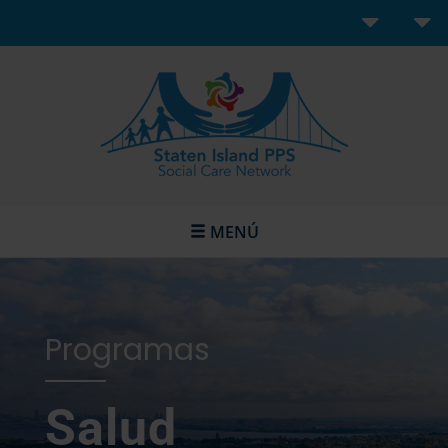
MENÚ
Programas
Salud