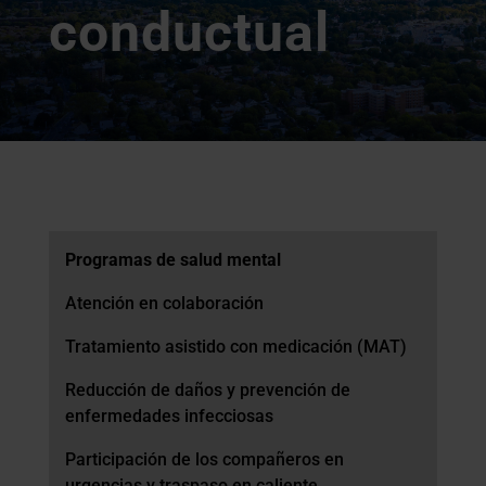
conductual
Programas de salud mental
Atención en colaboración
Tratamiento asistido con medicación (MAT)
Reducción de daños y prevención de
enfermedades infecciosas
Participación de los compañeros en
urgencias y traspaso en caliente