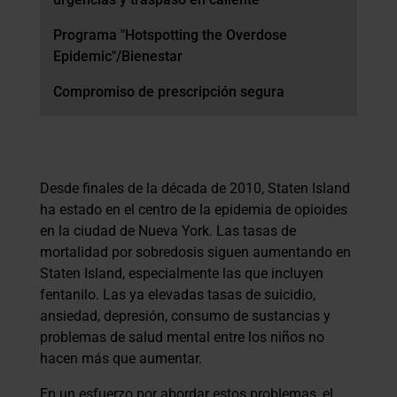
Programa "Hotspotting the Overdose
Epidemic"/Bienestar
Compromiso de prescripción segura
Desde finales de la década de 2010, Staten Island
ha estado en el centro de la epidemia de opioides
en la ciudad de Nueva York. Las tasas de
mortalidad por sobredosis siguen aumentando en
Staten Island, especialmente las que incluyen
fentanilo. Las ya elevadas tasas de suicidio,
ansiedad, depresión, consumo de sustancias y
problemas de salud mental entre los niños no
hacen más que aumentar.
En un esfuerzo por abordar estos problemas, el