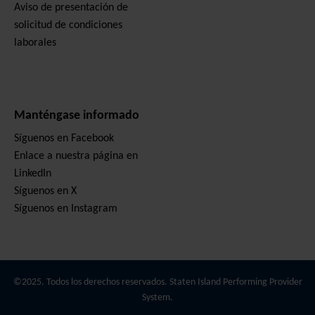
Aviso de presentación de
solicitud de condiciones
laborales
Manténgase informado
Síguenos en Facebook
Enlace a nuestra página en
LinkedIn
Síguenos en X
Síguenos en Instagram
©2025. Todos los derechos reservados. Staten Island Performing Provider
System.