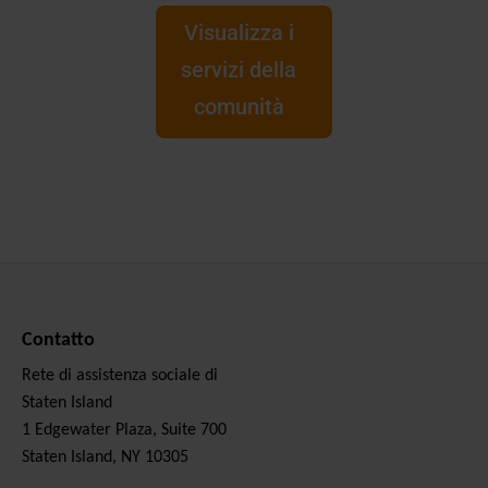
Visualizza i
servizi della
comunità
Contatto
Rete di assistenza sociale di
Staten Island
1 Edgewater Plaza, Suite 700
Staten Island, NY 10305