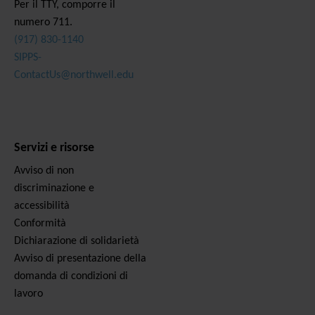
Per il TTY, comporre il
numero 711.
(917) 830-1140
SIPPS-
ContactUs@northwell.edu
Servizi e risorse
Avviso di non
discriminazione e
accessibilità
Conformità
Dichiarazione di solidarietà
Avviso di presentazione della
domanda di condizioni di
lavoro