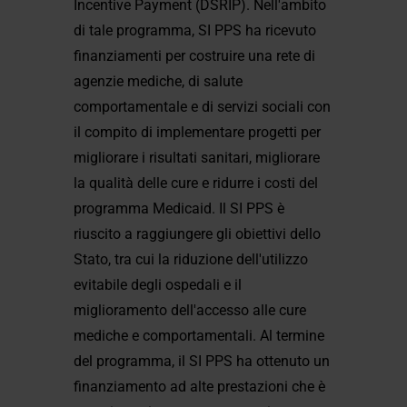
Incentive Payment (DSRIP). Nell'ambito
di tale programma, SI PPS ha ricevuto
finanziamenti per costruire una rete di
agenzie mediche, di salute
comportamentale e di servizi sociali con
il compito di implementare progetti per
migliorare i risultati sanitari, migliorare
la qualità delle cure e ridurre i costi del
programma Medicaid. Il SI PPS è
riuscito a raggiungere gli obiettivi dello
Stato, tra cui la riduzione dell'utilizzo
evitabile degli ospedali e il
miglioramento dell'accesso alle cure
mediche e comportamentali. Al termine
del programma, il SI PPS ha ottenuto un
finanziamento ad alte prestazioni che è