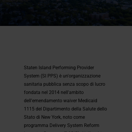
Staten Island Performing Provider
System (SI PPS) è un'organizzazione
sanitaria pubblica senza scopo di lucro
fondata nel 2014 nell'ambito
dell'emendamento waiver Medicaid
1115 del Dipartimento della Salute dello
Stato di New York, noto come
programma Delivery System Reform