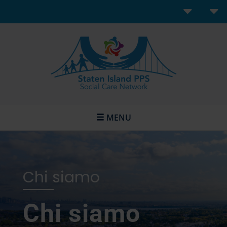
MENU
Chi siamo
Chi siamo