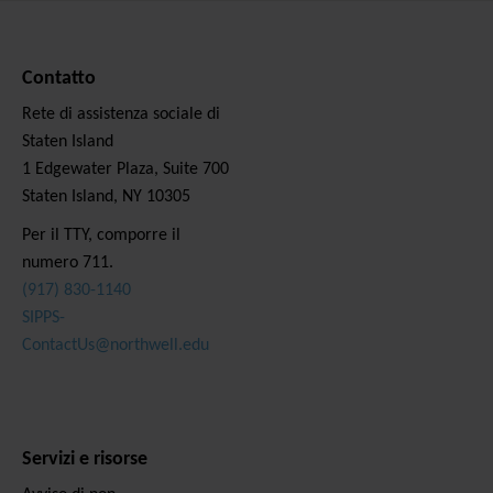
Contatto
Rete di assistenza sociale di
Staten Island
1 Edgewater Plaza, Suite 700
Staten Island, NY 10305
Per il TTY, comporre il
numero 711.
(917) 830-1140
SIPPS-
ContactUs@northwell.edu
Servizi e risorse