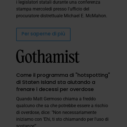
i legislatori statali durante una conferenza
stampa mercoledì presso l'ufficio del
procuratore distrettuale Michael E. McMahon.
Per saperne di più
Come il programma di "hotspotting"
di Staten Island sta aiutando a
frenare i decessi per overdose
Quando Matt Germoso chiama a freddo
qualcuno che sa che potrebbe essere a rischio
di overdose, dice: "Non necessariamente
iniziamo con 'Ehi, ti sto chiamando per l'uso di
sostanze'".