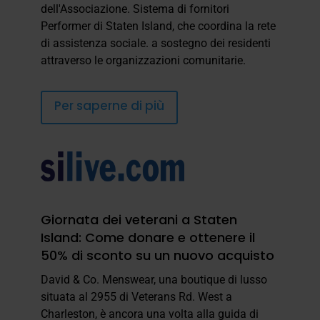
dell'Associazione.
Sistema di fornitori
Performer di Staten Island, che coordina la rete
di assistenza sociale.
a sostegno dei residenti
attraverso le organizzazioni comunitarie.
Per saperne di più
Giornata dei veterani a Staten
Island: Come donare e ottenere il
50% di sconto su un nuovo acquisto
David & Co. Menswear, una boutique di lusso
situata al 2955 di Veterans Rd. West a
Charleston, è ancora una volta alla guida di