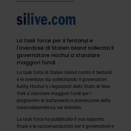
La task force per il fentanyl e
l'overdose di Staten Island sollecita il
governatore Hochul a stanziare
maggiori fondi
La task force di Staten Island contro il fentanil
e le overdose sta sollecitando il governatore
Kathy Hochul e i legislatori dello Stato di New
York a stanziare maggiori fondi per i
programmi di trattamento e prevenzione della
tossicodipendenza nel distretto.
La task force ha pubblicato il suo rapporto
finale e le raccomandazioni per il governatore e