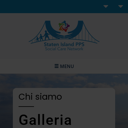
MENU
Chi siamo
Galleria