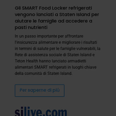
Gli SMART Food Locker refrigerati
vengono lanciati a Staten Island per
aiutare le famiglie ad accedere a
pasti nutrienti
In un passo importante per affrontare
l'insicurezza alimentare e migliorare i risultati
in termini di salute per le famiglie vulnerabili, la
Rete di assistenza sociale di Staten Island e
Teton Health hanno lanciato armadietti
alimentari SMART refrigerati in luoghi chiave
della comunità di Staten Island.
Per saperne di più