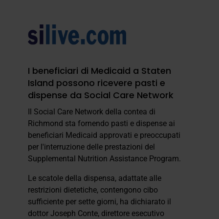
I beneficiari di Medicaid a Staten
Island possono ricevere pasti e
dispense da Social Care Network
Il Social Care Network della contea di
Richmond sta fornendo pasti e dispense ai
beneficiari Medicaid approvati e preoccupati
per l'interruzione delle prestazioni del
Supplemental Nutrition Assistance Program.
Le scatole della dispensa, adattate alle
restrizioni dietetiche, contengono cibo
sufficiente per sette giorni, ha dichiarato il
dottor Joseph Conte, direttore esecutivo