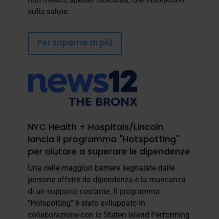
sulla salute.
Per saperne di più
NYC Health + Hospitals/Lincoln
lancia il programma "Hotspotting"
per aiutare a superare le dipendenze
Una delle maggiori barriere segnalate dalle
persone affette da dipendenza è la mancanza
di un supporto costante. Il programma
"Hotspotting" è stato sviluppato in
collaborazione con lo Staten Island Performing