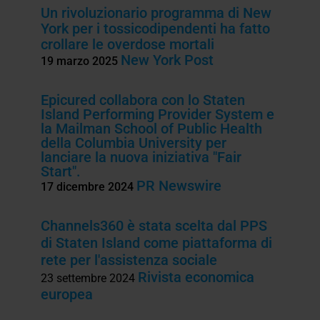
Un rivoluzionario programma di New
York per i tossicodipendenti ha fatto
crollare le overdose mortali
New York Post
19 marzo 2025
Epicured collabora con lo Staten
Island Performing Provider System e
la Mailman School of Public Health
della Columbia University per
lanciare la nuova iniziativa "Fair
Start".
PR Newswire
17 dicembre 2024
Channels360 è stata scelta dal PPS
di Staten Island come piattaforma di
rete per l'assistenza sociale
Rivista economica
23 settembre 2024
europea