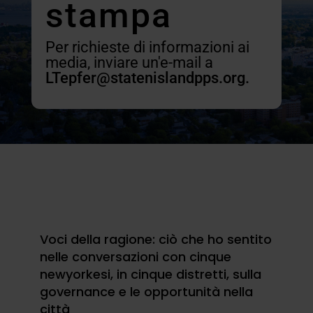
stampa
Per richieste di informazioni ai
media, inviare un'e-mail a
LTepfer@statenislandpps.org.
Voci della ragione: ciò che ho sentito
nelle conversazioni con cinque
newyorkesi, in cinque distretti, sulla
governance e le opportunità nella
città