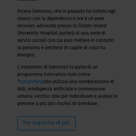
Invece Germoso, che in passato ha lottato egli
stesso con la dipendenza e ora è un peer
recovery advocate presso lo Staten Island
University Hospital, parlerà di una serie di
servizi sociali con cui può mettere in contatto
la persona e cercherà di capire di cosa ha
bisogno.
L'intervento di Germoso fa parte di un
programma innovativo noto come
"
hotspotting
che utilizza una combinazione di
dati, intelligenza artificiale e connessione
umana vecchio stile per individuare e aiutare le
persone a più alto rischio di overdose.
Per saperne di più