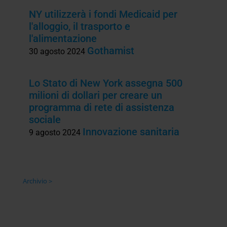
NY utilizzerà i fondi Medicaid per
l'alloggio, il trasporto e
l'alimentazione
Gothamist
30 agosto 2024
Lo Stato di New York assegna 500
milioni di dollari per creare un
programma di rete di assistenza
sociale
Innovazione sanitaria
9 agosto 2024
Archivio >