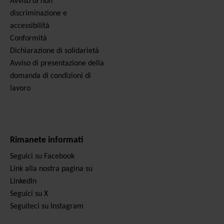
Avviso di non
discriminazione e
accessibilità
Conformità
Dichiarazione di solidarietà
Avviso di presentazione della
domanda di condizioni di
lavoro
Rimanete informati
Seguici su Facebook
Link alla nostra pagina su
LinkedIn
Seguici su X
Seguiteci su Instagram