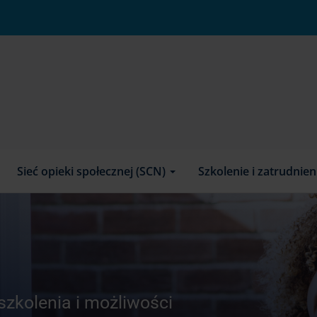
Sieć opieki społecznej (SCN)
Szkolenie i zatrudnie
szkolenia i możliwości