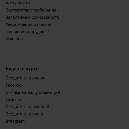
доступности
Соответствие требованиям
Заявление о солидарности
Уведомление о подаче
заявления о трудовых
условиях
Будьте в курсе
Следите за нами на
Facebook
Ссылка на нашу страницу в
LinkedIn
Следите за нами на X
Следите за нами в
Instagram