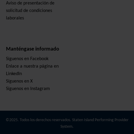
Aviso de presentación de
solicitud de condiciones
laborales
Manténgase informado
Síguenos en Facebook
Enlace a nuestra página en
LinkedIn
Síguenos en X
Síguenos en Instagram
©2025. Todos los derechos reservados. Staten Island Performing Provider
System.