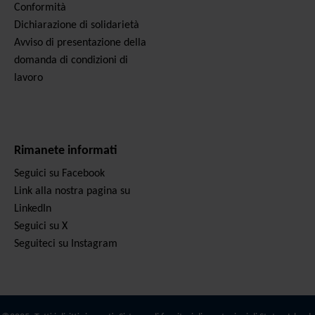
Conformità
Dichiarazione di solidarietà
Avviso di presentazione della
domanda di condizioni di
lavoro
Rimanete informati
Seguici su Facebook
Link alla nostra pagina su
LinkedIn
Seguici su X
Seguiteci su Instagram