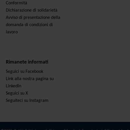
Conformità
Dichiarazione di solidarietà
Avviso di presentazione della
domanda di condizioni di
lavoro
Rimanete informati
Seguici su Facebook
Link alla nostra pagina su
LinkedIn
Seguici su X
Seguiteci su Instagram