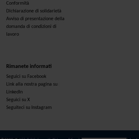
Conformità
Dichiarazione di solidarietà
Avviso di presentazione della
domanda di condizioni di
lavoro
Rimanete informati
Seguici su Facebook
Link alla nostra pagina su
LinkedIn
Seguici su X
Seguiteci su Instagram